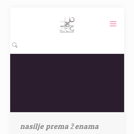
nasilje prema ženama