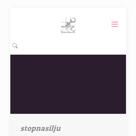
stopnasilju