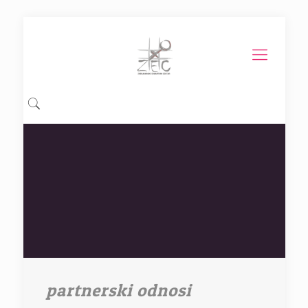
partnerski odnosi