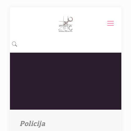
Policija