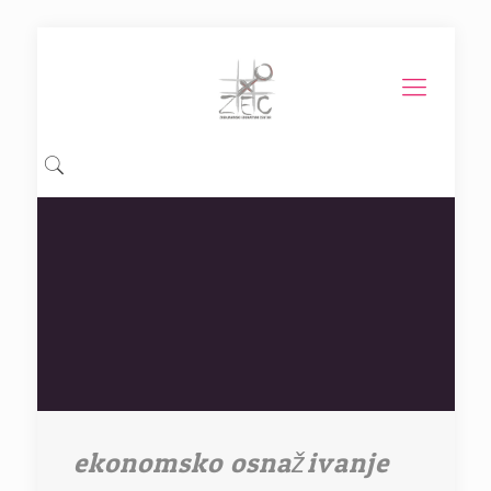
ekonomsko osnaživanje