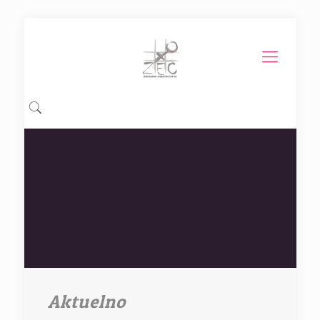
Aktuelno