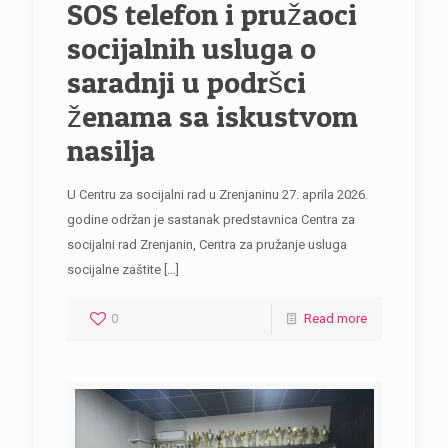
SOS telefon i pružaoci
socijalnih usluga o
saradnji u podršci
ženama sa iskustvom
nasilja
U Centru za socijalni rad u Zrenjaninu 27. aprila 2026.
godine održan je sastanak predstavnica Centra za
socijalni rad Zrenjanin, Centra za pružanje usluga
socijalne zaštite
[…]
0
Read more