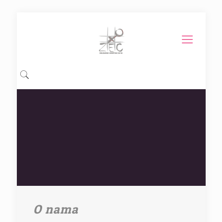
O nama