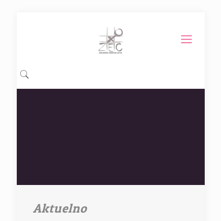
Aktuelno