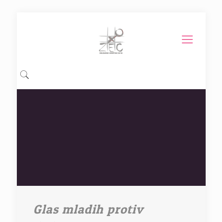
Glas mladih protiv