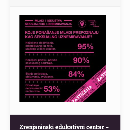
Zrenjaninski edukativni centar –